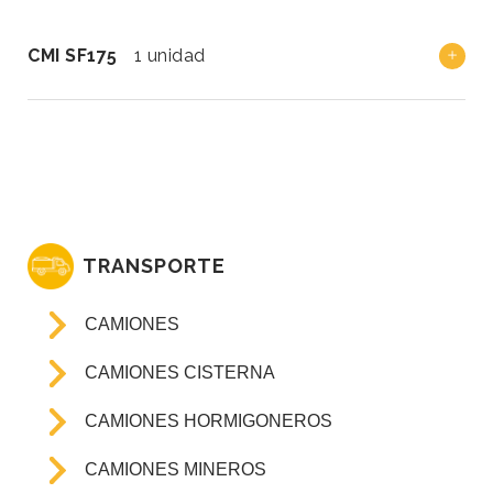
CMI SF175
1 unidad
TRANSPORTE
CAMIONES
CAMIONES CISTERNA
CAMIONES HORMIGONEROS
CAMIONES MINEROS