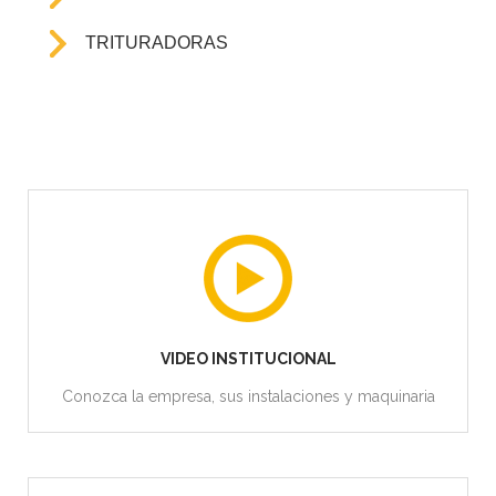
TRITURADORAS
VIDEO INSTITUCIONAL
Conozca la empresa, sus instalaciones y maquinaria