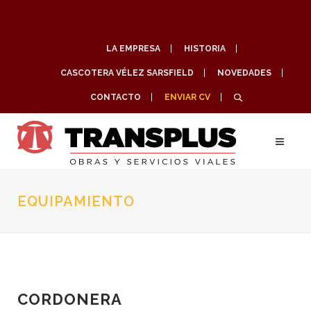
LA EMPRESA
HISTORIA
CASCOTERA VÉLEZ SARSFIELD
NOVEDADES
CONTACTO
ENVIAR CV
EQUIPAMIENTO
CORDONERA