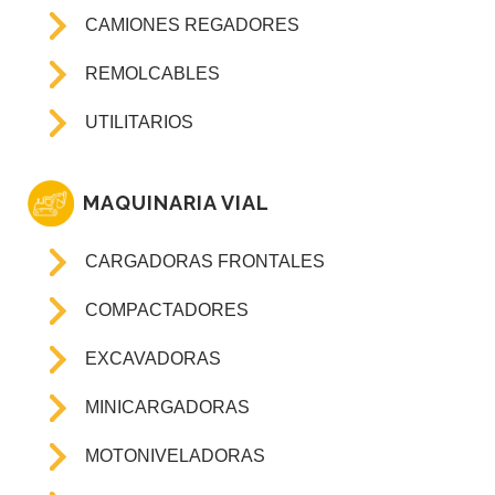
CAMIONES REGADORES
REMOLCABLES
UTILITARIOS
MAQUINARIA VIAL
CARGADORAS FRONTALES
COMPACTADORES
EXCAVADORAS
MINICARGADORAS
MOTONIVELADORAS