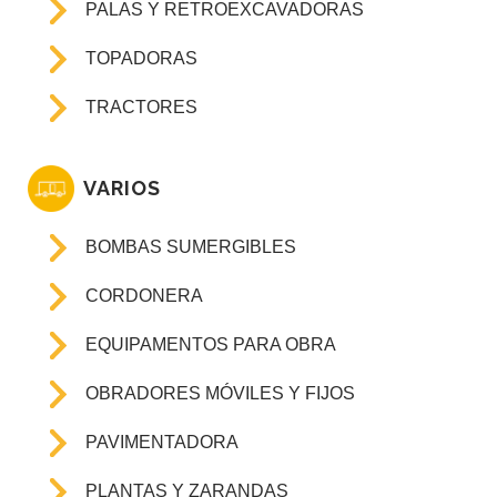
PALAS Y RETROEXCAVADORAS
TOPADORAS
TRACTORES
VARIOS
BOMBAS SUMERGIBLES
CORDONERA
EQUIPAMENTOS PARA OBRA
OBRADORES MÓVILES Y FIJOS
PAVIMENTADORA
PLANTAS Y ZARANDAS