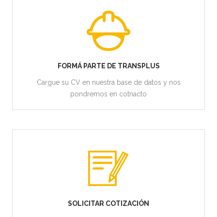
FORMÁ PARTE DE TRANSPLUS
Cargue su CV en nuestra base de datos y nos
pondremos en cotnacto
SOLICITAR COTIZACIÓN