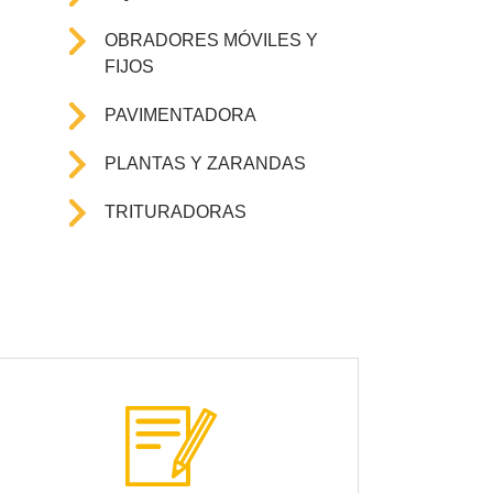
OBRADORES MÓVILES Y
FIJOS
PAVIMENTADORA
PLANTAS Y ZARANDAS
TRITURADORAS