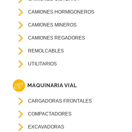
CAMIONES HORMIGONEROS
CAMIONES MINEROS
CAMIONES REGADORES
REMOLCABLES
UTILITARIOS
MAQUINARIA VIAL
CARGADORAS FRONTALES
COMPACTADORES
EXCAVADORAS