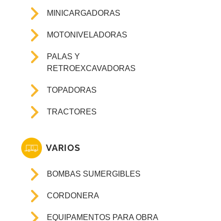
MINICARGADORAS
MOTONIVELADORAS
PALAS Y
RETROEXCAVADORAS
TOPADORAS
TRACTORES
VARIOS
BOMBAS SUMERGIBLES
CORDONERA
EQUIPAMENTOS PARA OBRA