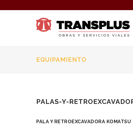
EQUIPAMIENTO
PALAS-Y-RETROEXCAVADO
PALA Y RETROEXCAVADORA KOMATSU