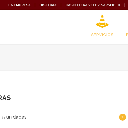
LA EMPRESA
HISTORIA
CASCOTERA VÉLEZ SARSFIELD
SERVICIOS
RAS
5 unidades