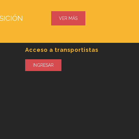
SICIÓN
VER MÁS
Acceso a transportistas
INGRESAR