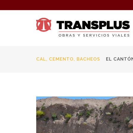
CAL, CEMENTO, BACHEOS
EL CANTÓ