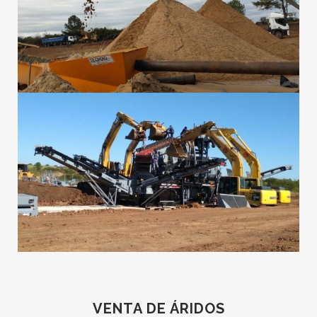
VENTA DE ÁRIDOS