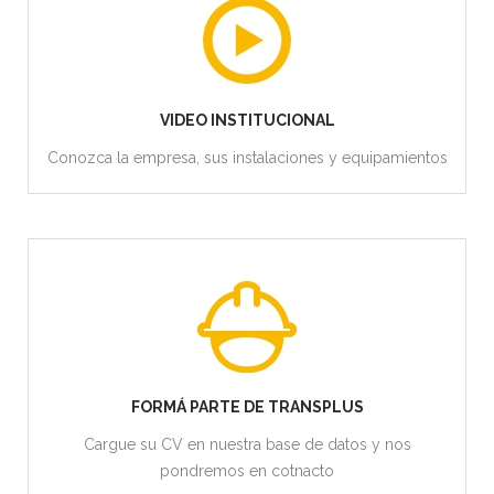
VIDEO INSTITUCIONAL
Conozca la empresa, sus instalaciones y equipamientos
FORMÁ PARTE DE TRANSPLUS
Cargue su CV en nuestra base de datos y nos
pondremos en cotnacto