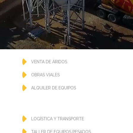
VENTA DE ÁRIDOS
OBRAS VIALES
ALQUILER DE EQUIPOS
LOGÍSTICA Y TRANSPORTE
TALLER DE EQUIPOS PESADOS