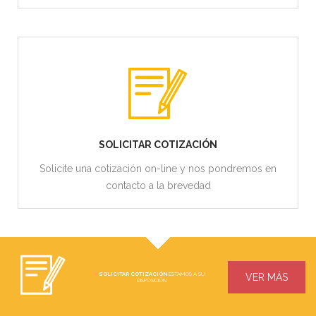
SOLICITAR COTIZACIÓN
Solicite una cotización on-line y nos pondremos en
contacto a la brevedad
SOLICITAR COTIZACIÓN
ESTAMOS A SU
VER MÁS
DISPOSICIÓN