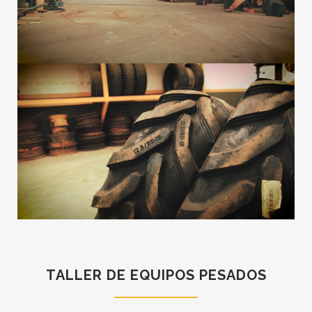
TALLER DE EQUIPOS PESADOS