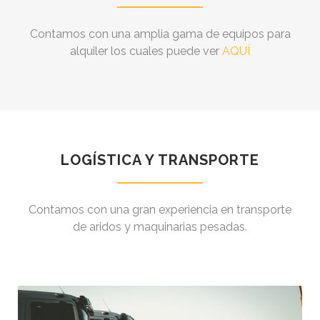
Contamos con una amplia gama de equipos para
alquiler los cuales puede ver
AQUÍ
LOGÍSTICA Y TRANSPORTE
Contamos con una gran experiencia en transporte
de aridos y maquinarias pesadas.