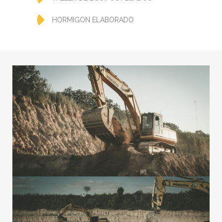
HORMIGON ELABORADO