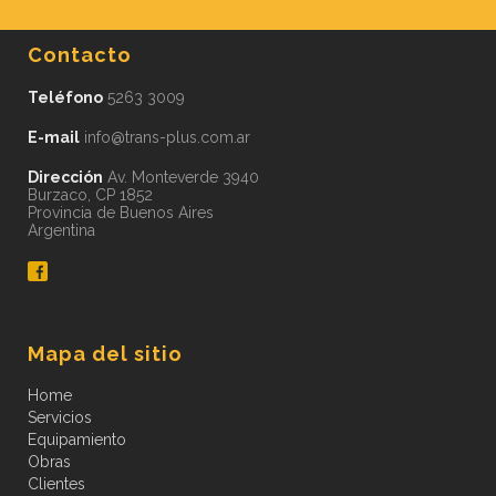
Contacto
Teléfono
5263 3009
E-mail
info@trans-plus.com.ar
Dirección
Av. Monteverde 3940
Burzaco, CP 1852
Provincia de Buenos Aires
Argentina
Mapa del sitio
Home
Servicios
Equipamiento
Obras
Clientes