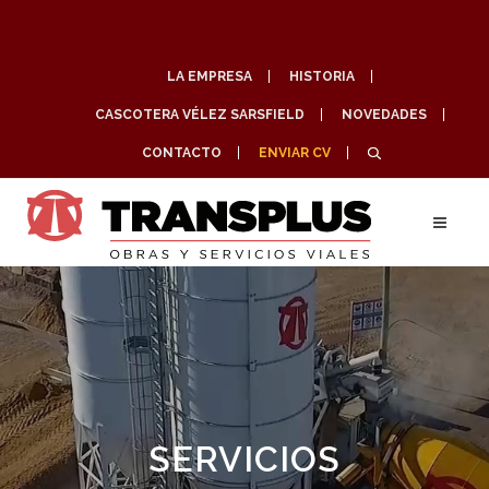
LA EMPRESA
HISTORIA
CASCOTERA VÉLEZ SARSFIELD
NOVEDADES
CONTACTO
ENVIAR CV
SERVICIOS