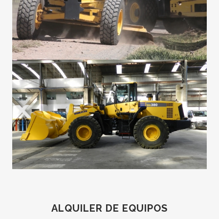
ALQUILER DE EQUIPOS