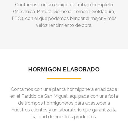
Contamos con un equipo de trabajo completo
(Mecánica, Pintura, Gomeria, Tornería, Soldadura,
ETC.), con el que podemos brindar el mejor y más
veloz rendimiento de obra.
HORMIGON ELABORADO
Contamos con una planta hormigonera erradicada
en el Partido de San Miguel, equipada con una flota
de trompos hormigoneros para abastecer a
nuestros clientes y un laboratorio que garantiza la
calidad de nuestros productos.