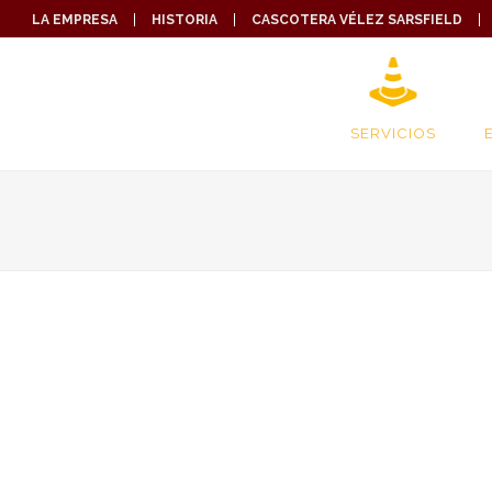
LA EMPRESA
HISTORIA
CASCOTERA VÉLEZ SARSFIELD
SERVICIOS