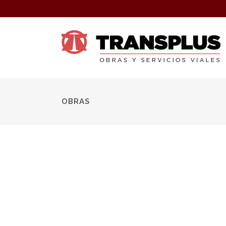
OBRAS