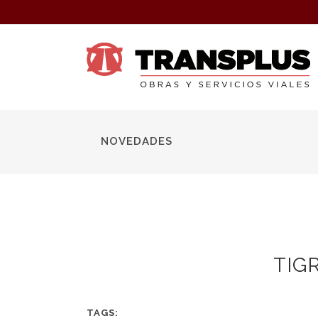
NOVEDADES
TIGR
TAGS: