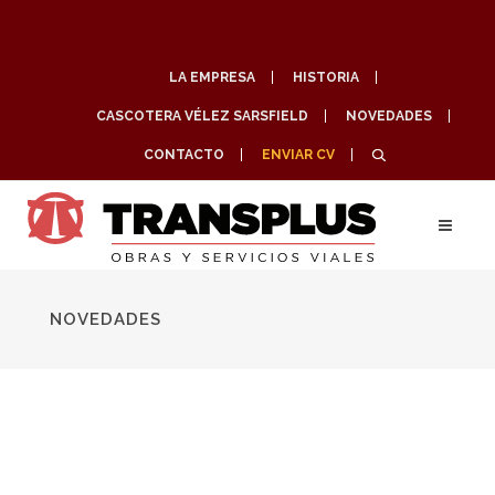
LA EMPRESA
HISTORIA
CASCOTERA VÉLEZ SARSFIELD
NOVEDADES
CONTACTO
ENVIAR CV
NOVEDADES