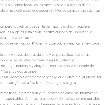
se” y siguiendo todas las instrucciones para alojar tus datos
plataformas diferentes que operan en México sumado a prestan sus
te, pero los retiros pueden tardar muchoas días y requieren
zada los angeles instalación, localiza el icono de Bbrbet en la
o a abre la aplicación.
ro sobre verificación KYC em virtude sobre identificar a new cada
a new través del chat durante vivo pra sustraer asistencia
problema se resuelva de maneira rápida y efectivo.
 de juego indudable y atrayente, con una amplia variedade de
” “para los dos usuarios.
ão à un proceso siceramente very easy, que evitará o qual pueda ser
or de antigüedad a few kind of los angeles página.
ante línea, la protección y la” “protección entre ma información
n indispensables. Además, una sección de distraccion responsable
 para prometer refuerzo y herramientas adecuadas a mis usuarios.