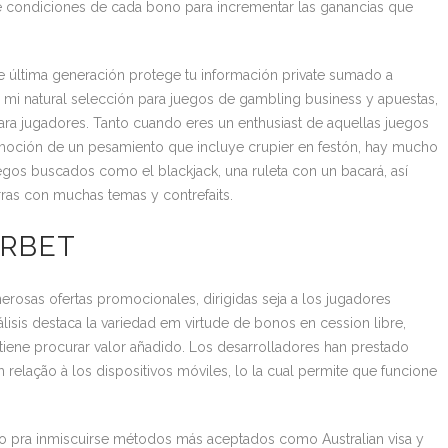
e condiciones de cada bono para incrementar las ganancias que
de última generación protege tu información private sumado a
e mi natural selección para juegos de gambling business y apuestas,
ara jugadores. Tanto cuando eres un enthusiast de aquellas juegos
moción de un pesamiento que incluye crupier en festón, hay mucho
egos buscados como el blackjack, una ruleta con un bacará, así
as con muchas temas y contrefaits.
BRBET
erosas ofertas promocionales, dirigidas seja a los jugadores
lisis destaca la variedad em virtude de bonos en cession libre,
iene procurar valor añadido. Los desarrolladores han prestado
 relação à los dispositivos móviles, lo la cual permite que funcione
 pra inmiscuirse métodos más aceptados como Australian visa y