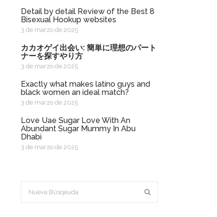
Detail by detail Review of the Best 8
Bisexual Hookup websites
3 de marzo de 2025
カカオゲイ出会い: 簡単に理想のパート
ナーを探すやり方
3 de marzo de 2025
exactly what makes latino guys and
black women an ideal match?
3 de marzo de 2025
Love Uae Sugar Love With An
Abundant Sugar Mummy In Abu
Dhabi
3 de marzo de 2025