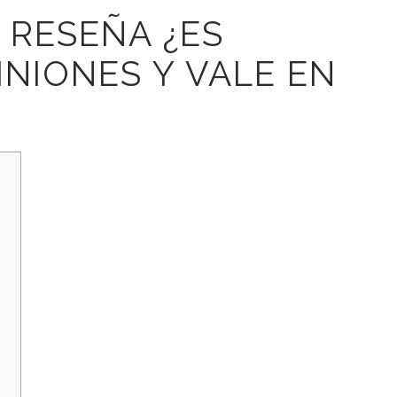
 RESEÑA ¿ES
INIONES Y VALE EN