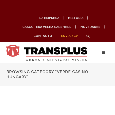
LA EMPRESA
HISTORIA
CASCOTERA VÉLEZ SARSFIELD
NOVEDADES
CONTACTO
ENVIAR CV
BROWSING CATEGORY "VERDE CASINO
HUNGARY"
VERDE CASINO HUNGARY