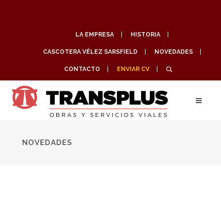
LA EMPRESA
HISTORIA
CASCOTERA VÉLEZ SARSFIELD
NOVEDADES
CONTACTO
ENVIAR CV
NOVEDADES