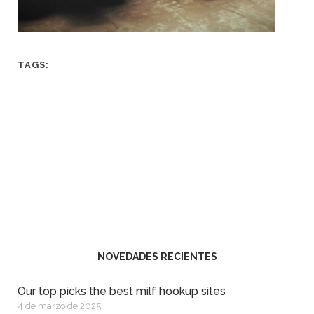
TAGS:
NOVEDADES RECIENTES
Our top picks the best milf hookup sites
4 de marzo de 2025