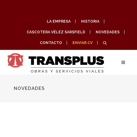
LA EMPRESA
HISTORIA
CASCOTERA VÉLEZ SARSFIELD
NOVEDADES
CONTACTO
ENVIAR CV
NOVEDADES