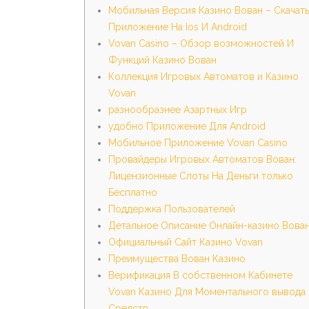
Мобильная Версия Казино Вован – Скачать
Приложение На Ios И Android
Vovan Casino – Обзор возможностей И
Функций Казино Вован
Коллекция Игровых Автоматов и Казино
Vovan
разнообразнее Азартных Игр
удобно Приложение Для Android
Мобильное Приложение Vovan Casino
Провайдеры Игровых Автоматов Вован:
Лицензионные Слоты На Деньги только
Бесплатно
Поддержка Пользователей
Детальное Описание Онлайн-казино Вова
Официальный Сайт Казино Vovan
Преимущества Вован Казино
Верификация В собственном Кабинете
Vovan Казино Для Моментального вывода
Средств