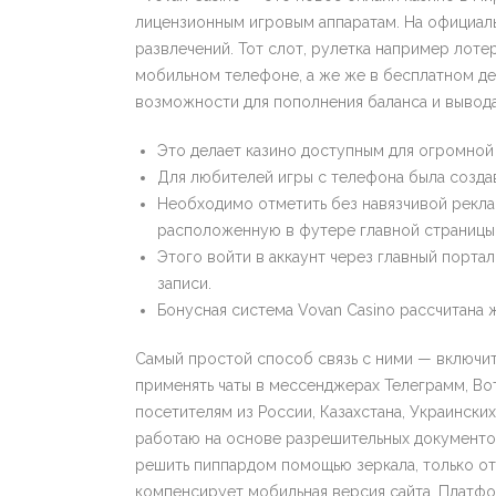
лицензионным игровым аппаратам. На официаль
развлечений. Тот слот, рулетка например лот
мобильном телефоне, а же же в бесплатном д
возможности для пополнения баланса и вывода 
Это делает казино доступным для огромной
Для любителей игры с телефона была создав
Необходимо отметить без навязчивой рекл
расположенную в футере главной страницы
Этого войти в аккаунт через главный портал
записи.
Бонусная система Vovan Casino рассчитана ж
Самый простой способ связь с ними — включит
применять чаты в мессенджерах Телеграмм, Во
посетителям из России, Казахстана, Украинских
работаю на основе разрешительных документ
решить пиппардом помощью зеркала, только 
компенсирует мобильная версия сайта. Платф