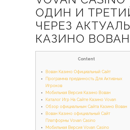
ОДИН И ТРЕТИ
ЧЕРЕЗ АКТУАЛ
КАЗИНО ВОВАН
Content
Вован Казино Официальный Сайт
Программа преданность Для Активных
Игроков
Мобильная Версия Казино Вован
Каталог Игр На Сайте Казино Vovan
Обзор официальным Сайта Казино Вован
Вован Казино официальный Сайт
Платформы Vovan Casino
Мобильная Версия Vovan Casino