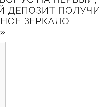
Й ДЕПОЗИТ ПОЛУЧИ
ЬНОЕ ЗЕРКАЛО
»