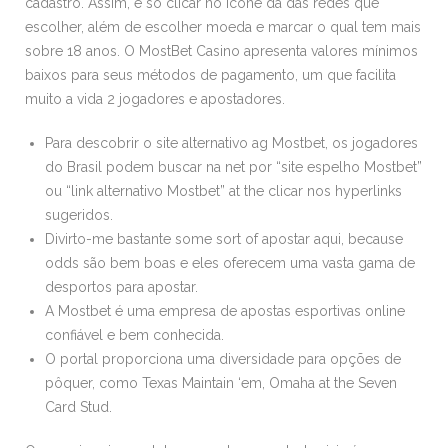
cadastro. Assim, é só clicar no ícone da das redes que
escolher, além de escolher moeda e marcar o qual tem mais
sobre 18 anos. O MostBet Casino apresenta valores mínimos
baixos para seus métodos de pagamento, um que facilita
muito a vida 2 jogadores e apostadores.
Para descobrir o site alternativo ag Mostbet, os jogadores
do Brasil podem buscar na net por “site espelho Mostbet”
ou “link alternativo Mostbet” at the clicar nos hyperlinks
sugeridos.
Divirto-me bastante some sort of apostar aqui, because
odds são bem boas e eles oferecem uma vasta gama de
desportos para apostar.
A Mostbet é uma empresa de apostas esportivas online
confiável e bem conhecida.
O portal proporciona uma diversidade para opções de
pôquer, como Texas Maintain ‘em, Omaha at the Seven
Card Stud.