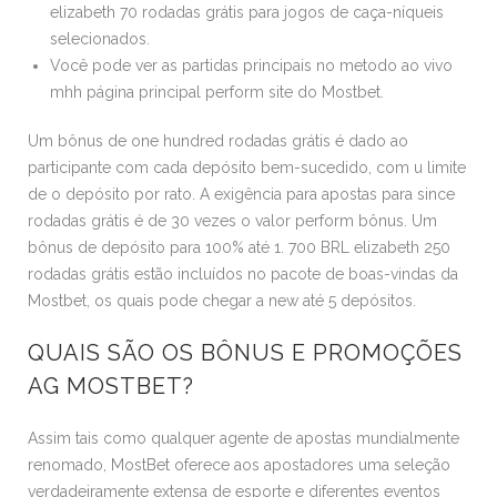
elizabeth 70 rodadas grátis para jogos de caça-níqueis
selecionados.
Você pode ver as partidas principais no metodo ao vivo
mhh página principal perform site do Mostbet.
Um bônus de one hundred rodadas grátis é dado ao
participante com cada depósito bem-sucedido, com u limite
de o depósito por rato. A exigência para apostas para since
rodadas grátis é de 30 vezes o valor perform bônus. Um
bônus de depósito para 100% até 1. 700 BRL elizabeth 250
rodadas grátis estão incluídos no pacote de boas-vindas da
Mostbet, os quais pode chegar a new até 5 depósitos.
QUAIS SÃO OS BÔNUS E PROMOÇÕES
AG MOSTBET?
Assim tais como qualquer agente de apostas mundialmente
renomado, MostBet oferece aos apostadores uma seleção
verdadeiramente extensa de esporte e diferentes eventos