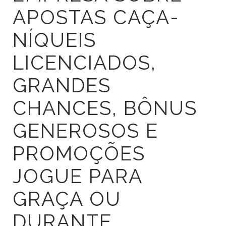
APOSTAS CAÇA-
NÍQUEIS
LICENCIADOS,
GRANDES
CHANCES, BÔNUS
GENEROSOS E
PROMOÇÕES ️
JOGUE PARA
GRAÇA OU
DURANTE