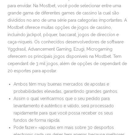
para envidar. Na Mostbet, você pode selecionar entre uma
grande gama de diferentes games de cassino la cual são
divididos no ano de uma série para categorias importantes. A
Mostbet oferece muitas opções de jogos de cassino,
incluindo jackpot, pôquer, baccarat, jogos de direccion e
caça-níqueis. Os conhecidos desenvolvedores de software
Yggdrasil, Advancement Gaming, Ezugi, Microgaming
oferecem os principais jogos disponíveis na Mostbet. Tem
cependant de 3 mil jogos, além de opções de cependant de
20 esportes para apostar.
Ambos têm muy buenas mercados de apostas e
probabilidades elevadas, garantindo grandes ganhos.
Assim o qual verificarmos que o seu pedido para
levantamento é autêntico e válido, será processado
rapidamente para que você possa receber os seus
fundos de forma rápida.
Pode fazer» «apostas em mais sobre 30 desportos
electronic cada um deles tem apenas because melhores