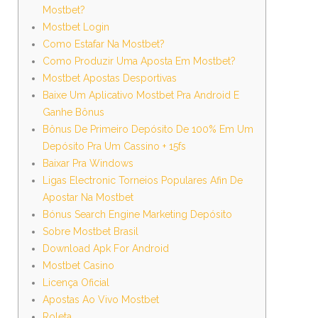
Mostbet?
Mostbet Login
Como Estafar Na Mostbet?
Como Produzir Uma Aposta Em Mostbet?
Mostbet Apostas Desportivas
Baixe Um Aplicativo Mostbet Pra Android E
Ganhe Bônus
Bônus De Primeiro Depósito De 100% Em Um
Depósito Pra Um Cassino + 15fs
Baixar Pra Windows
Ligas Electronic Torneios Populares Afin De
Apostar Na Mostbet
Bónus Search Engine Marketing Depósito
Sobre Mostbet Brasil
Download Apk For Android
Mostbet Casino
Licença Oficial
Apostas Ao Vivo Mostbet
Roleta