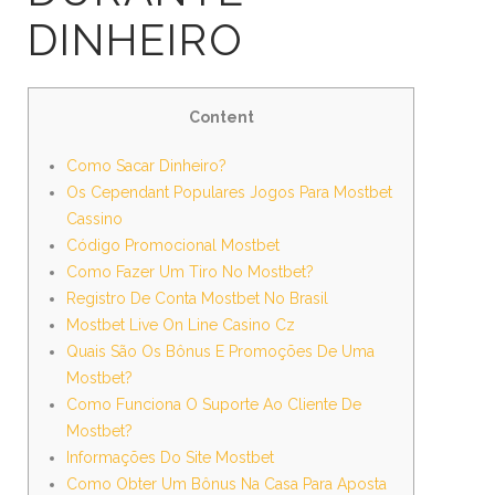
DINHEIRO
Content
Como Sacar Dinheiro?
Os Cependant Populares Jogos Para Mostbet
Cassino
Código Promocional Mostbet
Como Fazer Um Tiro No Mostbet?
Registro De Conta Mostbet No Brasil
Mostbet Live On Line Casino Cz
Quais São Os Bônus E Promoções De Uma
Mostbet?
Como Funciona O Suporte Ao Cliente De
Mostbet?
Informações Do Site Mostbet
Como Obter Um Bônus Na Casa Para Aposta