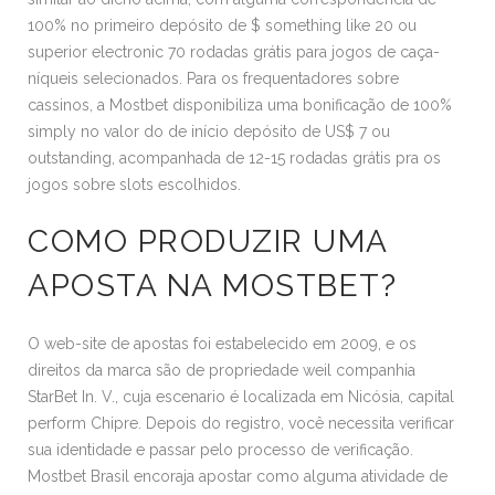
100% no primeiro depósito de $ something like 20 ou
superior electronic 70 rodadas grátis para jogos de caça-
níqueis selecionados. Para os frequentadores sobre
cassinos, a Mostbet disponibiliza uma bonificação de 100%
simply no valor do de início depósito de US$ 7 ou
outstanding, acompanhada de 12-15 rodadas grátis pra os
jogos sobre slots escolhidos.
COMO PRODUZIR UMA
APOSTA NA MOSTBET?
O web-site de apostas foi estabelecido em 2009, e os
direitos da marca são de propriedade weil companhia
StarBet In. V., cuja escenario é localizada em Nicósia, capital
perform Chipre. Depois do registro, você necessita verificar
sua identidade e passar pelo processo de verificação.
Mostbet Brasil encoraja apostar como alguma atividade de