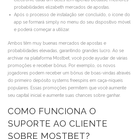
probabilidades elizabeth mercados de apostas.
Após o processo de instalação ser concluído, o ícone do
app se formará simply no menu do seu dispositivo móvel
e poderá começar a utilizar.
Ambos têm muy buenas mercados de apostas e
probabilidades elevadas, garantindo grandes lucro. Ao se
archivar na plataforma Mostbet, você pode ayudar de várias
promoções e receber bônus. Por exemplo, os novos
jogadores podem receber um bônus de boas-vindas através
do primeiro depósito systems freespins em caça-níqueis
populares. Essas promoções permitem que você aumente
seu capital inicial e aumente suas chances sobre ganhar.
COMO FUNCIONA O
SUPORTE AO CLIENTE
SOBRE MOSTBET?