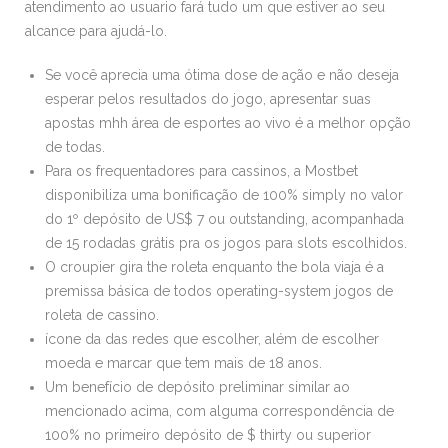
atendimento ao usuario fará tudo um que estiver ao seu
alcance para ajudá-lo.
Se você aprecia uma ótima dose de ação e não deseja
esperar pelos resultados do jogo, apresentar suas
apostas mhh área de esportes ao vivo é a melhor opção
de todas.
Para os frequentadores para cassinos, a Mostbet
disponibiliza uma bonificação de 100% simply no valor
do 1º depósito de US$ 7 ou outstanding, acompanhada
de 15 rodadas grátis pra os jogos para slots escolhidos.
O croupier gira the roleta enquanto the bola viaja é a
premissa básica de todos operating-system jogos de
roleta de cassino.
ícone da das redes que escolher, além de escolher
moeda e marcar que tem mais de 18 anos.
Um benefício de depósito preliminar similar ao
mencionado acima, com alguma correspondência de
100% no primeiro depósito de $ thirty ou superior