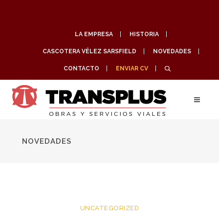
LA EMPRESA
HISTORIA
CASCOTERA VÉLEZ SARSFIELD
NOVEDADES
CONTACTO
ENVIAR CV
NOVEDADES
UNCATEGORIZED