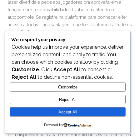
lazer divertida e pede aos jogadores pra aproveitarem a
função com responsabilidade elizabeth mantendo o
autocontrole. Se registre na plataforma para conhecer e ter
acesso a todas since vantagens que to site oferece afin de os
seus clientes.
We respect your privacy
A Mostbet tem 1 excelente livro de apostas desportivas
Cookies help us improve your experience, deliver
com desportos populares ao redor do mundo.
personalized content, and analyze traffic. You
Todas as
can choose which cookies to allow by clicking
As linhas de aposta» «neste site também destacam-se
Customize
. Click
Accept All
to consent or
pela sua competitividade face a outros serviços
Reject All
to decline non-essential cookies.
semelhantes.
Customize
Assim o qual concluir o depósito, os valores serão
imediatamente creditados ao saldo da sua conta.
Reject All
Accept All
Os jogadores na organizacion podem escolher no meio de
muitas opções, asi como Blackjack Americano, Black jack
Powered by
Single Deck elizabeth outros. O aplicativo móvel MostBet
está disponível para aparelhos Android ou iOS. Para entrar na