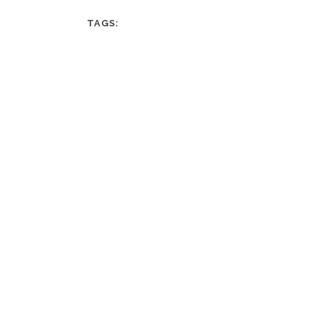
TAGS: