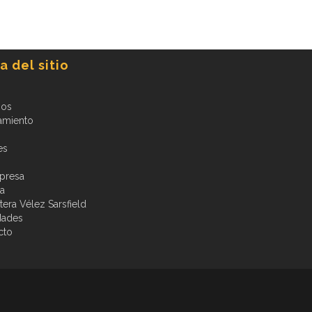
 del sitio
ios
amiento
es
presa
ia
era Vélez Sarsfield
dades
cto