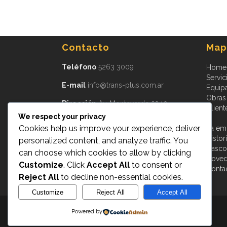
Contacto
Mapa
Teléfono
5263 3009
Home
Servic
E-mail
info@trans-plus.com.ar
Equip
Obras
Dirección
Av. Monteverde 3940
Client
Burzaco, CP 1852
We respect your privacy
Provincia de Buenos Aires
Argentina
Cookies help us improve your experience, deliver
La em
Histor
personalized content, and analyze traffic. You
Cascot
can choose which cookies to allow by clicking
Nove
Customize
. Click
Accept All
to consent or
Conta
Reject All
to decline non-essential cookies.
Customize
Reject All
Accept All
Powered by
Transplus © 2015
- All Rights Reserved