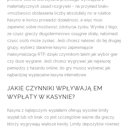
matematycznych zasad rozgrywki – na przykład brak»
«możliwości obstawiania liczby absolutely no w ruletce.
Kasyno w końcu prowadzi działalność, a więc musi
zapewnić sobie możliwość zdobycia zysku. Wynika z tego,
że część graczy długoterminowo osiągnie stratę, natomiast
część osób może zyskać. Jeśli chcesz należeć do tej drugiej
grupy, wybierz starannie kasyno zapewniające
maksymalizację RTP, dzięki czynnikom takim jak wybór gier
czy duże wygrane. Jeśli chcesz wygrywać jak najwięcej
pieniędzy z hazardu online, do gry musisz wybierać jak
najbardziej wypłacalne kasyna internetowe.
JAKIE CZYNNIKI WPŁYWAJĄ EM
WYPŁATY W KASYNIE?
Kasyna z najlepszymi wypłatami oferują wysokie limity
wypłat lub ich brak, co jest szczególnie ważne dla graczy,
którzy wygrywają większe kwoty. Limity depozytów również