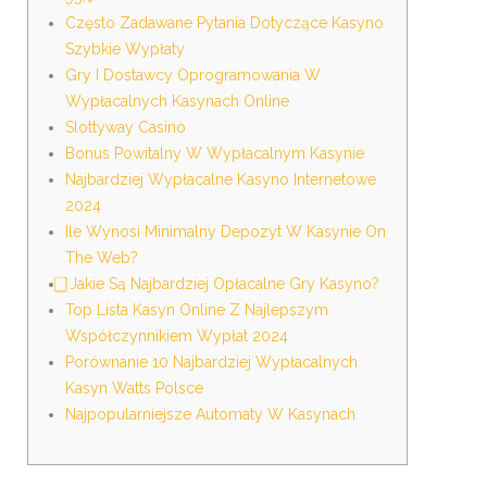
Często Zadawane Pytania Dotyczące Kasyno
Szybkie Wypłaty
Gry I Dostawcy Oprogramowania W
Wypłacalnych Kasynach Online
Slottyway Casino
Bonus Powitalny W Wypłacalnym Kasynie
Najbardziej Wypłacalne Kasyno Internetowe
2024
Ile Wynosi Minimalny Depozyt W Kasynie On
The Web?
⃣ Jakie Są Najbardziej Opłacalne Gry Kasyno?
Top Lista Kasyn Online Z Najlepszym
Współczynnikiem Wypłat 2024
Porównanie 10 Najbardziej Wypłacalnych
Kasyn Watts Polsce
Najpopularniejsze Automaty W Kasynach