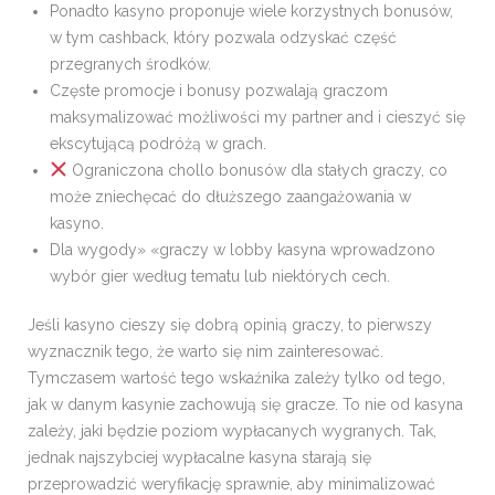
Ponadto kasyno proponuje wiele korzystnych bonusów,
w tym cashback, który pozwala odzyskać część
przegranych środków.
Częste promocje i bonusy pozwalają graczom
maksymalizować możliwości my partner and i cieszyć się
ekscytującą podróżą w grach.
Ograniczona chollo bonusów dla stałych graczy, co
może zniechęcać do dłuższego zaangażowania w
kasyno.
Dla wygody» «graczy w lobby kasyna wprowadzono
wybór gier według tematu lub niektórych cech.
Jeśli kasyno cieszy się dobrą opinią graczy, to pierwszy
wyznacznik tego, że warto się nim zainteresować.
Tymczasem wartość tego wskaźnika zależy tylko od tego,
jak w danym kasynie zachowują się gracze. To nie od kasyna
zależy, jaki będzie poziom wypłacanych wygranych. Tak,
jednak najszybciej wypłacalne kasyna starają się
przeprowadzić weryfikację sprawnie, aby minimalizować