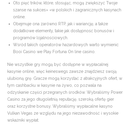
Oto pięć trików, które, stosując, mogą zwiększyć Twoje
szanse na sukces» «w polskich i zagranicznych kasynach
online.
Obejmuje ona zarówno RTP, jak i wariancję, a także
dodatkowe elementy, takie jak dostępność bonusów i
programów lojalnościowych.
Wśród takich operatorów hazardowych warto wymienić
Booi Casino we Play Fortuna On line casino.
Nie wszystkie gry mogą być dostępne w wypłacalnej
kasynie online, więc keineswegs zawsze znajdziesz swoją
ulubioną grę. Gracze mogą korzystać z atrakcyjnych ofert, w
tym cashbacku w kasynie na żywo, co pozwala na
odzyskanie części przegranych środków. Wybraliśmy Power
Casino za jego długoletnią reputację, szeroką ofertę gier
oraz korzystne bonusy. Wybraliśmy wypłacalne kasyno
Vulkan Vegas ze względu na jego niezawodność i wysokie
wskaźniki wypłat.