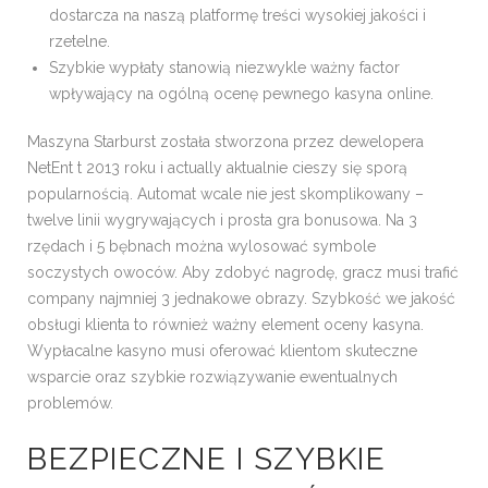
dostarcza na naszą platformę treści wysokiej jakości i
rzetelne.
Szybkie wypłaty stanowią niezwykle ważny factor
wpływający na ogólną ocenę pewnego kasyna online.
Maszyna Starburst została stworzona przez dewelopera
NetEnt t 2013 roku i actually aktualnie cieszy się sporą
popularnością. Automat wcale nie jest skomplikowany –
twelve linii wygrywających i prosta gra bonusowa. Na 3
rzędach i 5 bębnach można wylosować symbole
soczystych owoców. Aby zdobyć nagrodę, gracz musi trafić
company najmniej 3 jednakowe obrazy. Szybkość we jakość
obsługi klienta to również ważny element oceny kasyna.
Wypłacalne kasyno musi oferować klientom skuteczne
wsparcie oraz szybkie rozwiązywanie ewentualnych
problemów.
BEZPIECZNE I SZYBKIE