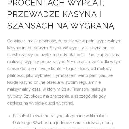
PROCENTACH WYPŁAT,
PRZEWADZE KASYNA I
SZANSACH NA WYGRANĄ
Co więcej, masz pewność, że grasz we w pełni wypłacalnym
kasynie internetowym. Szybkość wypłaty z kasyna online
często zależy od użytej metody płatności. Pamiętaj, że czas
realizacji wypłaty przez kasyno NIE oznacza, że środki w tym
czasie dotrą em Twoje konto – to już zależy od metody
płatności, jaką wybrałeś. Tymczasem warto pamiętać, że
każde kasyno online określa w swoim regulaminie
maksymalny czas, w którym Dział Finansów realizuje
wypłaty. Szybkość ma znaczenie, a szczególnie gdy
czekasz na wypłatę dużej wygranej.
KatsuBet to świetne kasyno utrzymane w klimatach
Dalekiego Wschodu, a jednocześnie z ciekawą ofertą