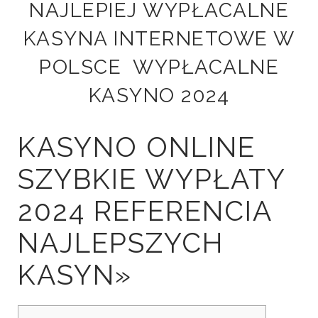
NAJLEPIEJ WYPŁACALNE
KASYNA INTERNETOWE W
POLSCE ️ WYPŁACALNE
KASYNO 2024
KASYNO ONLINE
SZYBKIE WYPŁATY
2024 REFERENCIA
NAJLEPSZYCH
KASYN»