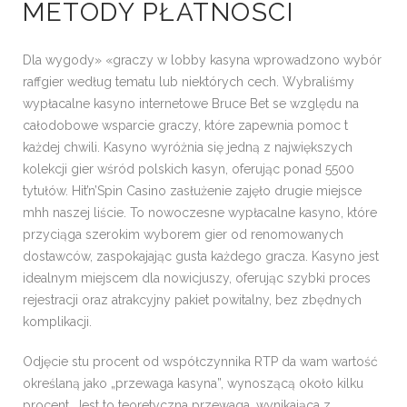
METODY PŁATNOŚCI
Dla wygody» «graczy w lobby kasyna wprowadzono wybór
raffgier według tematu lub niektórych cech. Wybraliśmy
wypłacalne kasyno internetowe Bruce Bet se względu na
całodobowe wsparcie graczy, które zapewnia pomoc t
każdej chwili. Kasyno wyróżnia się jedną z największych
kolekcji gier wśród polskich kasyn, oferując ponad 5500
tytułów. Hit’n’Spin Casino zasłużenie zajęło drugie miejsce
mhh naszej liście. To nowoczesne wypłacalne kasyno, które
przyciąga szerokim wyborem gier od renomowanych
dostawców, zaspokajając gusta każdego gracza. Kasyno jest
idealnym miejscem dla nowicjuszy, oferując szybki proces
rejestracji oraz atrakcyjny pakiet powitalny, bez zbędnych
komplikacji.
Odjęcie stu procent od współczynnika RTP da wam wartość
określaną jako „przewaga kasyna”, wynoszącą około kilku
procent. Jest to teoretyczna przewaga, wynikająca z