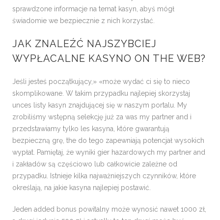
sprawdzone informacje na temat kasyn, abyś mógł
świadomie we bezpiecznie z nich korzystać.
JAK ZNALEŹĆ NAJSZYBCIEJ
WYPŁACALNE KASYNO ON THE WEB?
Jeśli jesteś początkujący,» «może wydać ci się to nieco
skomplikowane. W takim przypadku najlepiej skorzystaj
unces listy kasyn znajdującej się w naszym portalu. My
zrobiliśmy wstępną selekcję już za was my partner and i
przedstawiamy tylko les kasyna, które gwarantują
bezpieczną grę, the do tego zapewniają potencjał wysokich
wypłat. Pamiętaj, że wyniki gier hazardowych my partner and
i zakładów są częściowo lub całkowicie zależne od
przypadku. Istnieje kilka najważniejszych czynników, które
określają, na jakie kasyna najlepiej postawić.
Jeden added bonus powitalny może wynosić nawet 1000 zł,