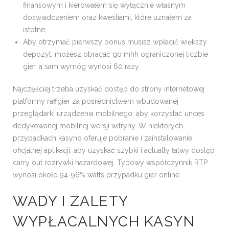
finansowym i kierowałem się wyłącznie własnym
doświadczeniem oraz kwestiami, które uznałem za
istotne.
Aby otrzymać pierwszy bonus musisz wpłacić większy
depozyt, możesz obracać go mhh ograniczonej liczbie
gier, a sam wymóg wynosi 60 razy.
Najczęściej trzeba uzyskać dostęp do strony internetowej
platformy raffgier za pośrednictwem wbudowanej
przeglądarki urządzenia mobilnego, aby korzystać unces
dedykowanej mobilnej wersji witryny. W niektórych
przypadkach kasyno oferuje pobranie i zainstalowanie
oficjalnej aplikacji, aby uzyskać szybki i actually łatwy dostęp
carry out rozrywki hazardowej. Typowy współczynnik RTP
wynosi około 94-96% watts przypadku gier online.
WADY I ZALETY
WYPŁACALNYCH KASYN