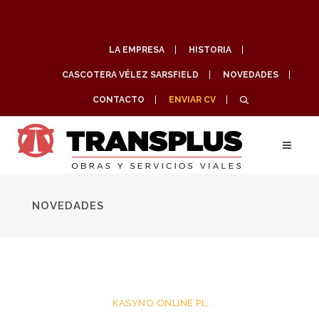
LA EMPRESA
HISTORIA
CASCOTERA VÉLEZ SARSFIELD
NOVEDADES
CONTACTO
ENVIAR CV
NOVEDADES
KASYNO ONLINE PL