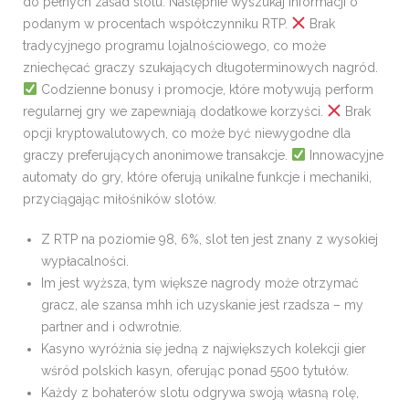
do pełnych zasad slotu. Następnie wyszukaj informacji o
podanym w procentach współczynniku RTP.
Brak
tradycyjnego programu lojalnościowego, co może
zniechęcać graczy szukających długoterminowych nagród.
Codzienne bonusy i promocje, które motywują perform
regularnej gry we zapewniają dodatkowe korzyści.
Brak
opcji kryptowalutowych, co może być niewygodne dla
graczy preferujących anonimowe transakcje.
Innowacyjne
automaty do gry, które oferują unikalne funkcje i mechaniki,
przyciągając miłośników slotów.
Z RTP na poziomie 98, 6%, slot ten jest znany z wysokiej
wypłacalności.
Im jest wyższa, tym większe nagrody może otrzymać
gracz, ale szansa mhh ich uzyskanie jest rzadsza – my
partner and i odwrotnie.
Kasyno wyróżnia się jedną z największych kolekcji gier
wśród polskich kasyn, oferując ponad 5500 tytułów.
Każdy z bohaterów slotu odgrywa swoją własną rolę,