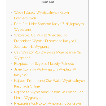
Content
Wady I Zalety Wypłacalnych Kasyn
Internetowych
Bdm Bet: Lider Spośród Kasyn Z Najlepszymi
Wypłatami
Wszystko, Co Musisz Wiedzieć To
Procentach Wypłat, Przewadze Kasyna I
Szansach Na Wygraną
Czy Wyższy Rtp Zwiększa Moje Szanse Na
Wygrane?
Bezpieczne I Szybkie Metody Płatności
Jakie Czynniki Wpływają Em Wypłaty W
Kasynie?
Najlepsi Producenci Gier Watts Wypłacalnych
Kasynach Online
Najlepsze Wypłacalne Kasyna W Polsce Bez
Limitu Wygranych
Niezależni Audytorzy Wypłacalności Kasyn