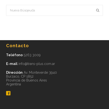
Contacto
Teléfono
5263 3009
E-mail
info@trans-plus.com.ar
Dirección
Av. Monteverde 3940
Burzaco, CP 1852
Provincia de Buenos Aires
Argentina