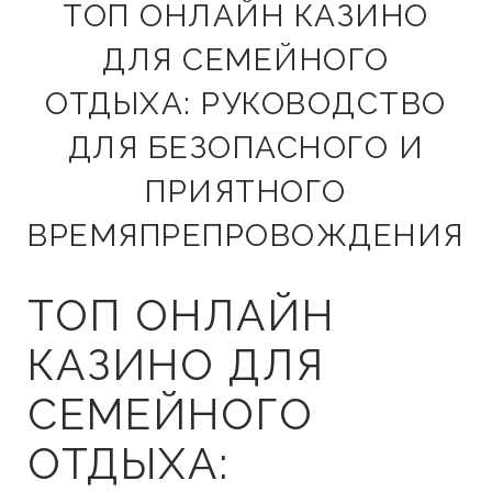
ТОП ОНЛАЙН КАЗИНО
ДЛЯ СЕМЕЙНОГО
ОТДЫХА: РУКОВОДСТВО
ДЛЯ БЕЗОПАСНОГО И
ПРИЯТНОГО
ВРЕМЯПРЕПРОВОЖДЕНИЯ
ТОП ОНЛАЙН
КАЗИНО ДЛЯ
СЕМЕЙНОГО
ОТДЫХА: