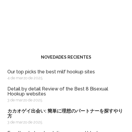
NOVEDADES RECIENTES
Our top picks the best milf hookup sites
4 de marzo de 2025
Detail by detail Review of the Best 8 Bisexual
Hookup websites
3 de marzo de 2025
カカオゲイ出会い: 簡単に理想のパートナーを探すやり
方
3 de marzo de 2025