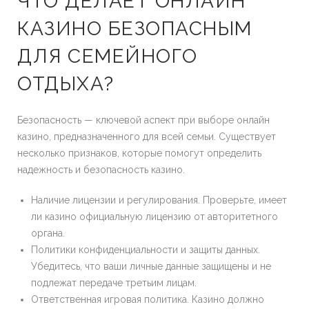
ЧТО ДЕЛАЕТ ОНЛАЙН
КАЗИНО БЕЗОПАСНЫМ
ДЛЯ СЕМЕЙНОГО
ОТДЫХА?
Безопасность — ключевой аспект при выборе онлайн
казино, предназначенного для всей семьи. Существует
несколько признаков, которые помогут определить
надежность и безопасность казино.
Наличие лицензии и регулирования. Проверьте, имеет
ли казино официальную лицензию от авторитетного
органа.
Политики конфиденциальности и защиты данных.
Убедитесь, что ваши личные данные защищены и не
подлежат передаче третьим лицам.
Ответственная игровая политика. Казино должно