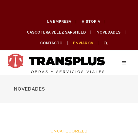
LA EMPRESA
HISTORIA
CASCOTERA VÉLEZ SARSFIELD
NOVEDADES
CONTACTO
ENVIAR CV
NOVEDADES
UNCATEGORIZED