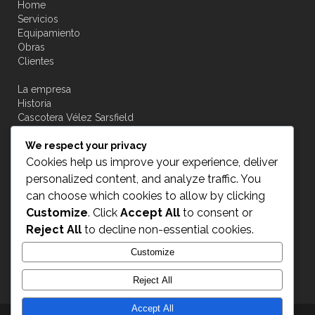
Home
Servicios
Equipamiento
Obras
Clientes
La empresa
Historia
Cascotera Vélez Sarsfield
Novedades
We respect your privacy
Contacto
Cookies help us improve your experience, deliver
personalized content, and analyze traffic. You
can choose which cookies to allow by clicking
Customize
. Click
Accept All
to consent or
Acceso a transportistas
Reject All
to decline non-essential cookies.
Customize
INGRESAR
Reject All
Accept All