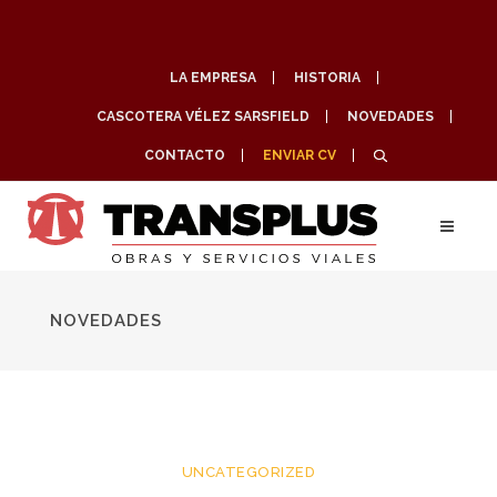
LA EMPRESA
HISTORIA
CASCOTERA VÉLEZ SARSFIELD
NOVEDADES
CONTACTO
ENVIAR CV
NOVEDADES
UNCATEGORIZED